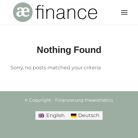
Nothing Found
Sorry, no posts matched your criteria
© Copyright - Finanzierung theæsthetics
English
Deutsch