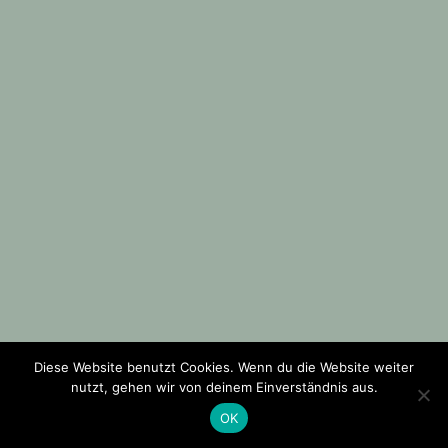
Diese Website benutzt Cookies. Wenn du die Website weiter
nutzt, gehen wir von deinem Einverständnis aus.
OK